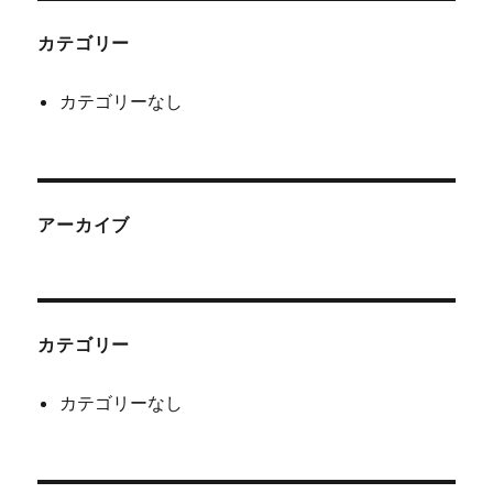
カテゴリー
カテゴリーなし
アーカイブ
カテゴリー
カテゴリーなし